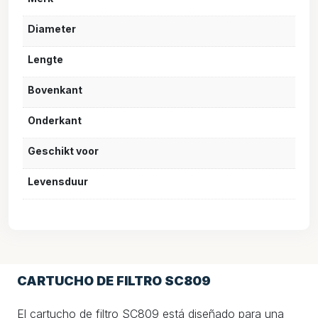
Diameter
Lengte
Bovenkant
Onderkant
Geschikt voor
Levensduur
CARTUCHO DE FILTRO SC809
El cartucho de filtro SC809 está diseñado para una