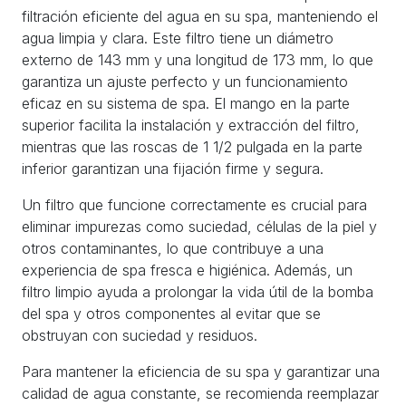
filtración eficiente del agua en su spa, manteniendo el
agua limpia y clara. Este filtro tiene un diámetro
externo de 143 mm y una longitud de 173 mm, lo que
garantiza un ajuste perfecto y un funcionamiento
eficaz en su sistema de spa. El mango en la parte
superior facilita la instalación y extracción del filtro,
mientras que las roscas de 1 1/2 pulgada en la parte
inferior garantizan una fijación firme y segura.
Un filtro que funcione correctamente es crucial para
eliminar impurezas como suciedad, células de la piel y
otros contaminantes, lo que contribuye a una
experiencia de spa fresca e higiénica. Además, un
filtro limpio ayuda a prolongar la vida útil de la bomba
del spa y otros componentes al evitar que se
obstruyan con suciedad y residuos.
Para mantener la eficiencia de su spa y garantizar una
calidad de agua constante, se recomienda reemplazar