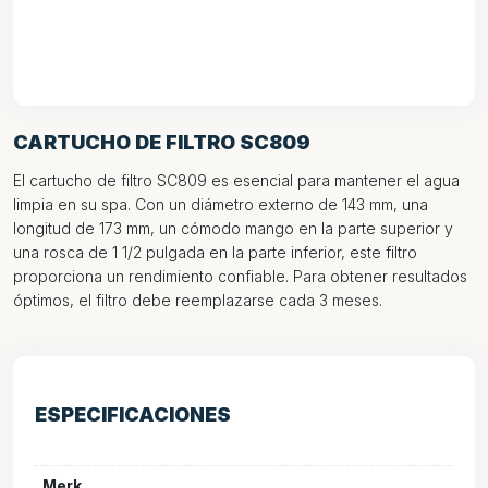
CARTUCHO DE FILTRO SC809
El cartucho de filtro SC809 es esencial para mantener el agua
limpia en su spa. Con un diámetro externo de 143 mm, una
longitud de 173 mm, un cómodo mango en la parte superior y
una rosca de 1 1/2 pulgada en la parte inferior, este filtro
proporciona un rendimiento confiable. Para obtener resultados
óptimos, el filtro debe reemplazarse cada 3 meses.
ESPECIFICACIONES
Merk