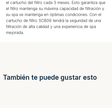
el cartucho del filtro cada 3 meses. Esto garantiza que
el filtro mantenga su máxima capacidad de filtración y
su spa se mantenga en óptimas condiciones. Con el
cartucho de filtro SC809 tendrá la seguridad de una
filtración de alta calidad y una experiencia de spa
mejorada.
También te puede gustar esto