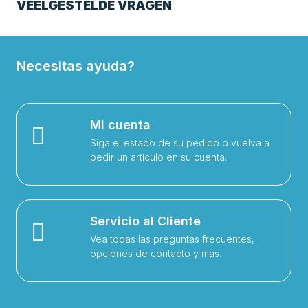
VEELGESTELDE VRAGEN
Necesitas ayuda?
Mi cuenta
Siga el estado de su pedido o vuelva a
pedir un artículo en su cuenta.
Servicio al Cliente
Vea todas las preguntas frecuentes,
opciones de contacto y más.