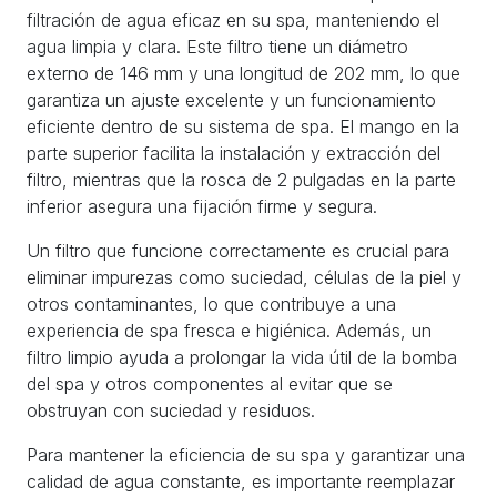
filtración de agua eficaz en su spa, manteniendo el
agua limpia y clara. Este filtro tiene un diámetro
externo de 146 mm y una longitud de 202 mm, lo que
garantiza un ajuste excelente y un funcionamiento
eficiente dentro de su sistema de spa. El mango en la
parte superior facilita la instalación y extracción del
filtro, mientras que la rosca de 2 pulgadas en la parte
inferior asegura una fijación firme y segura.
Un filtro que funcione correctamente es crucial para
eliminar impurezas como suciedad, células de la piel y
otros contaminantes, lo que contribuye a una
experiencia de spa fresca e higiénica. Además, un
filtro limpio ayuda a prolongar la vida útil de la bomba
del spa y otros componentes al evitar que se
obstruyan con suciedad y residuos.
Para mantener la eficiencia de su spa y garantizar una
calidad de agua constante, es importante reemplazar