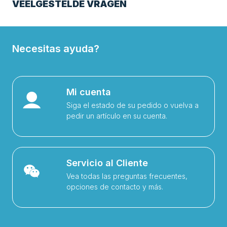
VEELGESTELDE VRAGEN
Necesitas ayuda?
Mi cuenta
Siga el estado de su pedido o vuelva a
pedir un artículo en su cuenta.
Servicio al Cliente
Vea todas las preguntas frecuentes,
opciones de contacto y más.