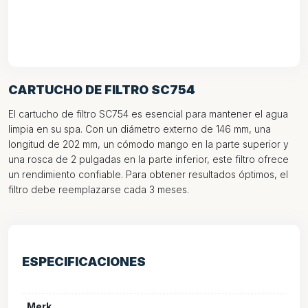
CARTUCHO DE FILTRO SC754
El cartucho de filtro SC754 es esencial para mantener el agua
limpia en su spa. Con un diámetro externo de 146 mm, una
longitud de 202 mm, un cómodo mango en la parte superior y
una rosca de 2 pulgadas en la parte inferior, este filtro ofrece
un rendimiento confiable. Para obtener resultados óptimos, el
filtro debe reemplazarse cada 3 meses.
ESPECIFICACIONES
Merk