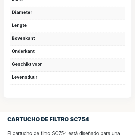
Diameter
Lengte
Bovenkant
Onderkant
Geschikt voor
Levensduur
CARTUCHO DE FILTRO SC754
El cartucho de filtro SC754 está diseñado para una