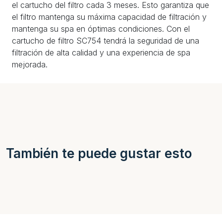
el cartucho del filtro cada 3 meses. Esto garantiza que
el filtro mantenga su máxima capacidad de filtración y
mantenga su spa en óptimas condiciones. Con el
cartucho de filtro SC754 tendrá la seguridad de una
filtración de alta calidad y una experiencia de spa
mejorada.
También te puede gustar esto