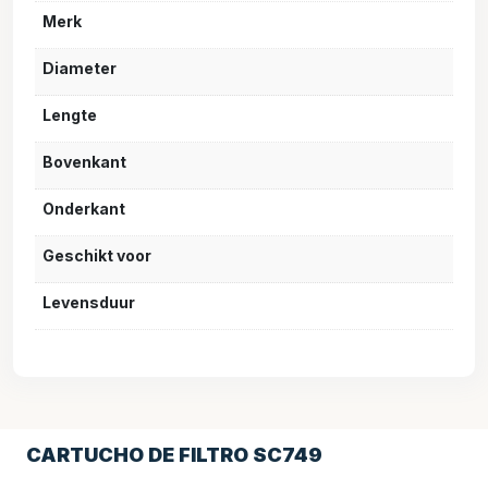
Merk
Diameter
Lengte
Bovenkant
Onderkant
Geschikt voor
Levensduur
CARTUCHO DE FILTRO SC749