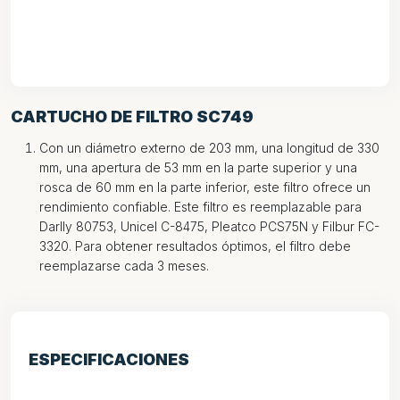
CARTUCHO DE FILTRO SC749
Con un diámetro externo de 203 mm, una longitud de 330
mm, una apertura de 53 mm en la parte superior y una
rosca de 60 mm en la parte inferior, este filtro ofrece un
rendimiento confiable. Este filtro es reemplazable para
Darlly 80753, Unicel C-8475, Pleatco PCS75N y Filbur FC-
3320. Para obtener resultados óptimos, el filtro debe
reemplazarse cada 3 meses.
ESPECIFICACIONES