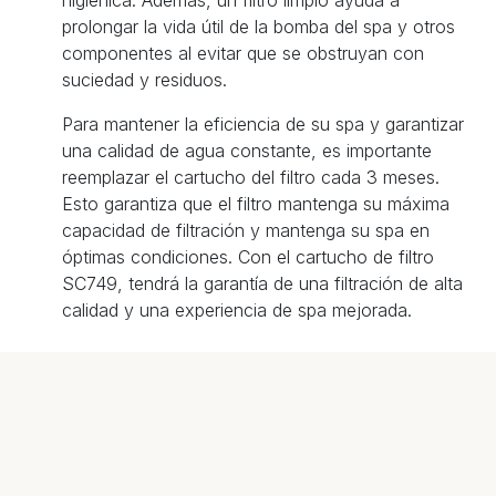
prolongar la vida útil de la bomba del spa y otros
componentes al evitar que se obstruyan con
suciedad y residuos.
Para mantener la eficiencia de su spa y garantizar
una calidad de agua constante, es importante
reemplazar el cartucho del filtro cada 3 meses.
Esto garantiza que el filtro mantenga su máxima
capacidad de filtración y mantenga su spa en
óptimas condiciones. Con el cartucho de filtro
SC749, tendrá la garantía de una filtración de alta
calidad y una experiencia de spa mejorada.