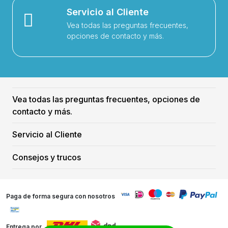
Servicio al Cliente
Vea todas las preguntas frecuentes,
opciones de contacto y más.
Vea todas las preguntas frecuentes, opciones de
contacto y más.
Servicio al Cliente
Consejos y trucos
Paga de forma segura con nosotros
Entrega por