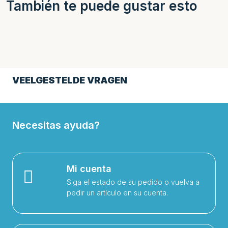
También te puede gustar esto
VEELGESTELDE VRAGEN
Necesitas ayuda?
Mi cuenta
Siga el estado de su pedido o vuelva a
pedir un artículo en su cuenta.