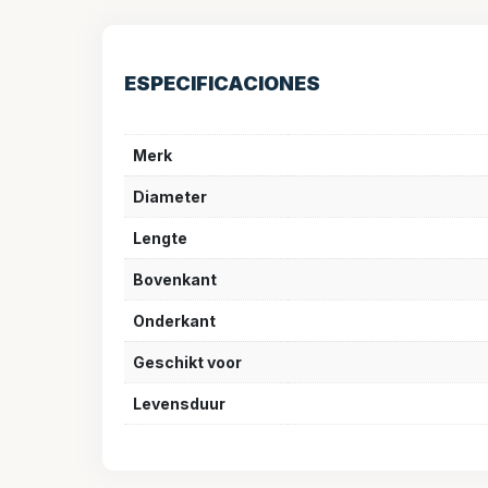
ESPECIFICACIONES
Merk
Diameter
Lengte
Bovenkant
Onderkant
Geschikt voor
Levensduur