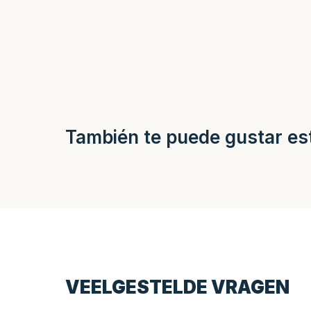
También te puede gustar es
VEELGESTELDE VRAGEN