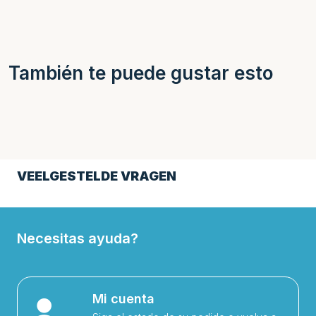
También te puede gustar esto
VEELGESTELDE VRAGEN
Necesitas ayuda?
Mi cuenta