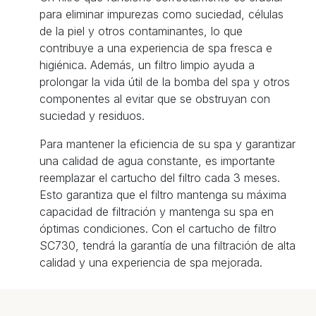
para eliminar impurezas como suciedad, células
de la piel y otros contaminantes, lo que
contribuye a una experiencia de spa fresca e
higiénica. Además, un filtro limpio ayuda a
prolongar la vida útil de la bomba del spa y otros
componentes al evitar que se obstruyan con
suciedad y residuos.
Para mantener la eficiencia de su spa y garantizar
una calidad de agua constante, es importante
reemplazar el cartucho del filtro cada 3 meses.
Esto garantiza que el filtro mantenga su máxima
capacidad de filtración y mantenga su spa en
óptimas condiciones. Con el cartucho de filtro
SC730, tendrá la garantía de una filtración de alta
calidad y una experiencia de spa mejorada.