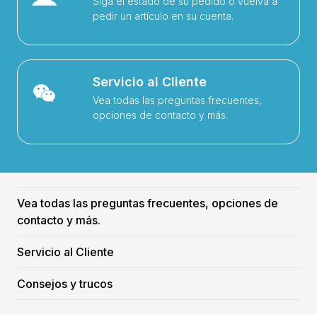
Siga el estado de su pedido o vuelva a
pedir un artículo en su cuenta.
Servicio al Cliente
Vea todas las preguntas frecuentes,
opciones de contacto y más.
Vea todas las preguntas frecuentes, opciones de
contacto y más.
Servicio al Cliente
Consejos y trucos