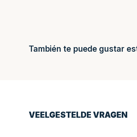
También te puede gustar es
VEELGESTELDE VRAGEN