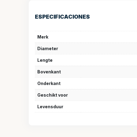
ESPECIFICACIONES
Merk
Diameter
Lengte
Bovenkant
Onderkant
Geschikt voor
Levensduur