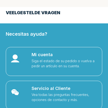
VEELGESTELDE VRAGEN
Necesitas ayuda?
Mi cuenta
Siga el estado de su pedido o vuelva a
pedir un artículo en su cuenta.
Servicio al Cliente
Vea todas las preguntas frecuentes,
opciones de contacto y más.