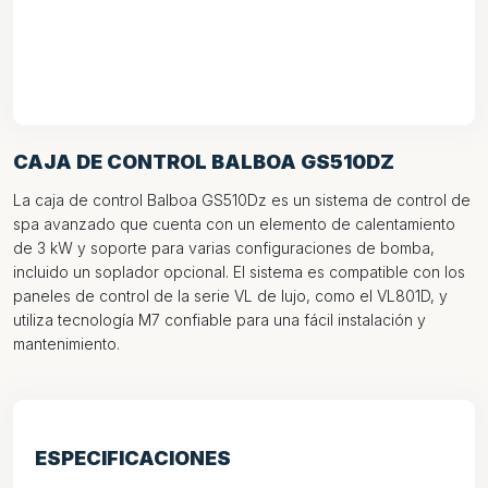
CAJA DE CONTROL BALBOA GS510DZ
La caja de control Balboa GS510Dz es un sistema de control de
spa avanzado que cuenta con un elemento de calentamiento
de 3 kW y soporte para varias configuraciones de bomba,
incluido un soplador opcional. El sistema es compatible con los
paneles de control de la serie VL de lujo, como el VL801D, y
utiliza tecnología M7 confiable para una fácil instalación y
mantenimiento.
ESPECIFICACIONES