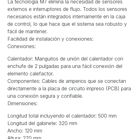
La tecnología M7 elimina la necesidad de sensores
externos e interruptores de flujo. Todos los sensores
necesarios están integrados internamente en la caja
de control, lo que hace que el sistema sea robusto y
fácil de mantener.
Facilidad de instalación y conexiones:
Conexiones:
Calentador: Manguitos de unión del calentador con
enchufe de 2 pulgadas para una fácil conexión del
elemento calefactor.
Componentes: Cables de amperios que se conectan
directamente a la placa de circuito impreso (PCB) para
una conexión segura y confiable.
Dimensiones:
Longitud total incluyendo el calentador: 500 mm
Longitud del gabinete: 320 mm
Ancho: 120 mm
Altura: 270 mm