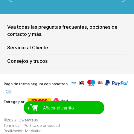
Vea todas las preguntas frecuentes, opciones de
contacto y más.
Servicio al Cliente
Consejos y trucos
Paga de forma segura con nosotros
Entrega por
+
Añadir al carrito
©2026 - Zwemreus
Terminos
Politica de privacdad
Realización:
Mediattic