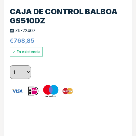
CAJA DE CONTROL BALBOA
GS510DZ
ZR-22407
€
768,85
En existencia