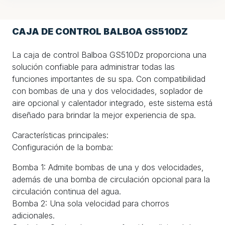
CAJA DE CONTROL BALBOA GS510DZ
La caja de control Balboa GS510Dz proporciona una
solución confiable para administrar todas las
funciones importantes de su spa. Con compatibilidad
con bombas de una y dos velocidades, soplador de
aire opcional y calentador integrado, este sistema está
diseñado para brindar la mejor experiencia de spa.
Características principales:
Configuración de la bomba:
Bomba 1: Admite bombas de una y dos velocidades,
además de una bomba de circulación opcional para la
circulación continua del agua.
Bomba 2: Una sola velocidad para chorros
adicionales.