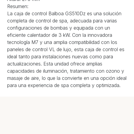
Resumen:
La caja de control Balboa GS510Dz es una solución
completa de control de spa, adecuada para varias
configuraciones de bombas y equipada con un
eficiente calentador de 3 kW. Con la innovadora
tecnología M7 y una amplia compatibilidad con los
paneles de control VL de lujo, esta caja de control es
ideal tanto para instalaciones nuevas como para
actualizaciones. Esta unidad ofrece amplias
capacidades de iluminación, tratamiento con ozono y
masaje de aire, lo que la convierte en una opción ideal
para una experiencia de spa completa y optimizada.