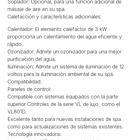
Soplador: Opcional, para una función adicional de
masaje de aire en su spa.
Calefacción y características adicionales:
Calentador: El elemento calefactor de 3 kW
proporciona un calentamiento del agua eficiente y
rápido.
Ozonizador: Admite un ozonizador para una mejor
purificación del agua.
Iluminación: Admite un sistema de iluminación de 12
voltios para la iluminación ambiental de su spa.
Compatibilidad:
Paneles de control:
Compatible con sistemas equipados con la parte
superior Controles de la serie VL de lujo, como el
VL801D.
Excelente tanto para nuevas instalaciones de spa
como para actualizaciones de sistemas existentes.
Tecnología innovadora: