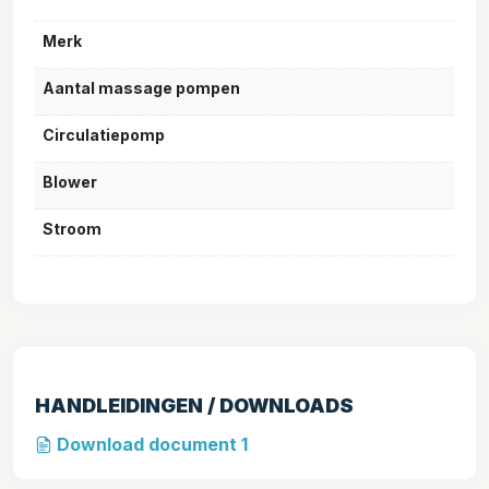
Merk
Aantal massage pompen
Circulatiepomp
Blower
Stroom
HANDLEIDINGEN / DOWNLOADS
Download document 1