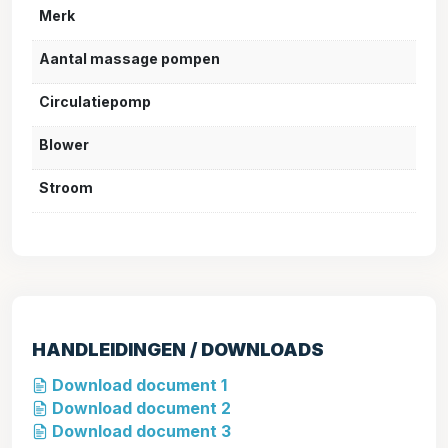
Merk
Aantal massage pompen
Circulatiepomp
Blower
Stroom
HANDLEIDINGEN / DOWNLOADS
Download document 1
Download document 2
Download document 3