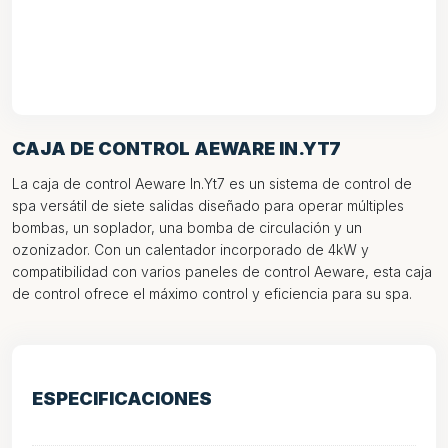
CAJA DE CONTROL AEWARE IN.YT7
La caja de control Aeware In.Yt7 es un sistema de control de
spa versátil de siete salidas diseñado para operar múltiples
bombas, un soplador, una bomba de circulación y un
ozonizador. Con un calentador incorporado de 4kW y
compatibilidad con varios paneles de control Aeware, esta caja
de control ofrece el máximo control y eficiencia para su spa.
ESPECIFICACIONES