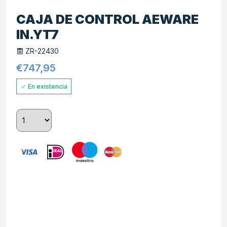
CAJA DE CONTROL AEWARE
IN.YT7
ZR-22430
€
747,95
En existencia