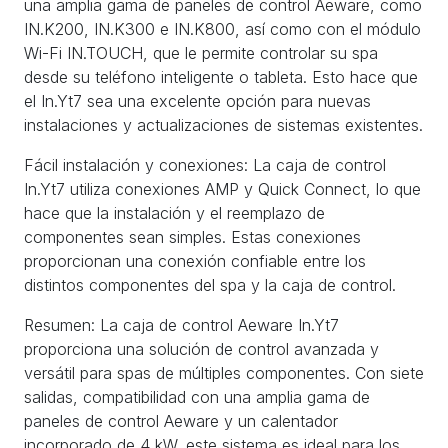
una amplia gama de paneles de control Aeware, como
IN.K200, IN.K300 e IN.K800, así como con el módulo
Wi-Fi IN.TOUCH, que le permite controlar su spa
desde su teléfono inteligente o tableta. Esto hace que
el In.Yt7 sea una excelente opción para nuevas
instalaciones y actualizaciones de sistemas existentes.
Fácil instalación y conexiones: La caja de control
In.Yt7 utiliza conexiones AMP y Quick Connect, lo que
hace que la instalación y el reemplazo de
componentes sean simples. Estas conexiones
proporcionan una conexión confiable entre los
distintos componentes del spa y la caja de control.
Resumen: La caja de control Aeware In.Yt7
proporciona una solución de control avanzada y
versátil para spas de múltiples componentes. Con siete
salidas, compatibilidad con una amplia gama de
paneles de control Aeware y un calentador
incorporado de 4 kW, este sistema es ideal para los