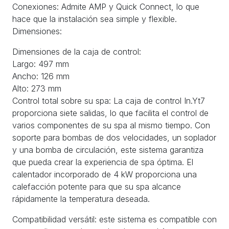
Conexiones: Admite AMP y Quick Connect, lo que
hace que la instalación sea simple y flexible.
Dimensiones:
Dimensiones de la caja de control:
Largo: 497 mm
Ancho: 126 mm
Alto: 273 mm
Control total sobre su spa: La caja de control In.Yt7
proporciona siete salidas, lo que facilita el control de
varios componentes de su spa al mismo tiempo. Con
soporte para bombas de dos velocidades, un soplador
y una bomba de circulación, este sistema garantiza
que pueda crear la experiencia de spa óptima. El
calentador incorporado de 4 kW proporciona una
calefacción potente para que su spa alcance
rápidamente la temperatura deseada.
Compatibilidad versátil: este sistema es compatible con