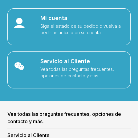
Mi cuenta
Siga el estado de su pedido o vuelva a
pedir un artículo en su cuenta.
Servicio al Cliente
Vea todas las preguntas frecuentes,
opciones de contacto y más.
Vea todas las preguntas frecuentes, opciones de
contacto y más.
Servicio al Cliente