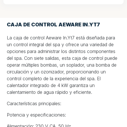
CAJA DE CONTROL AEWARE IN.YT7
La caja de control Aeware In.Yt7 está diseñada para
un control integral del spa y ofrece una variedad de
opciones para administrar los distintos componentes
del spa. Con siete salidas, esta caja de control puede
operar múltiples bombas, un soplador, una bomba de
circulación y un ozonizador, proporcionando un
control completo de la experiencia del spa. El
calentador integrado de 4 kW garantiza un
calentamiento de agua rápido y eficiente.
Características principales:
Potencia y especificaciones:
Alimentación: 230 V CA, 50 Hz