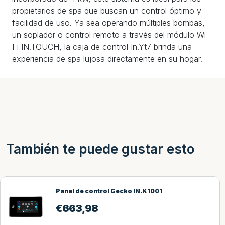
propietarios de spa que buscan un control óptimo y
facilidad de uso. Ya sea operando múltiples bombas,
un soplador o control remoto a través del módulo Wi-
Fi IN.TOUCH, la caja de control In.Yt7 brinda una
experiencia de spa lujosa directamente en su hogar.
También te puede gustar esto
Panel de control Gecko IN.K1001
€
663,98