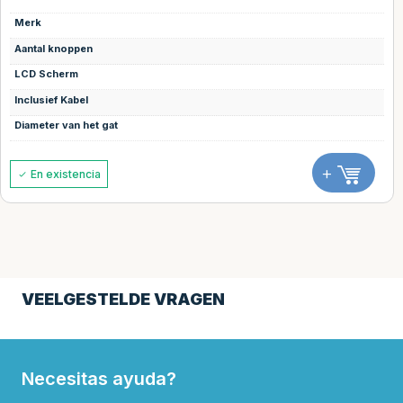
Merk
Aantal knoppen
LCD Scherm
Inclusief Kabel
Diameter van het gat
+
En existencia
VEELGESTELDE VRAGEN
Necesitas ayuda?