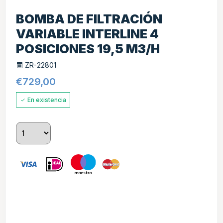
BOMBA DE FILTRACIÓN
VARIABLE INTERLINE 4
POSICIONES 19,5 M3/H
ZR-22801
€
729,00
En existencia