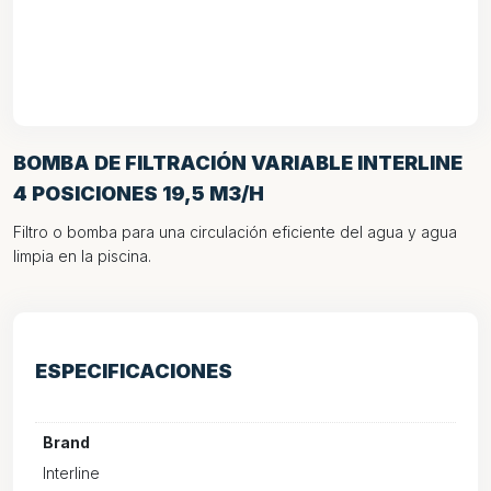
BOMBA DE FILTRACIÓN VARIABLE INTERLINE
4 POSICIONES 19,5 M3/H
Filtro o bomba para una circulación eficiente del agua y agua
limpia en la piscina.
ESPECIFICACIONES
Brand
Interline