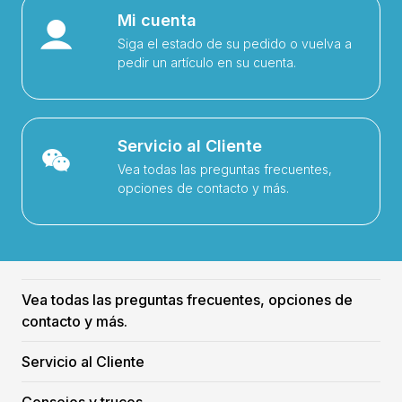
Mi cuenta
Siga el estado de su pedido o vuelva a
pedir un artículo en su cuenta.
Servicio al Cliente
Vea todas las preguntas frecuentes,
opciones de contacto y más.
Vea todas las preguntas frecuentes, opciones de
contacto y más.
Servicio al Cliente