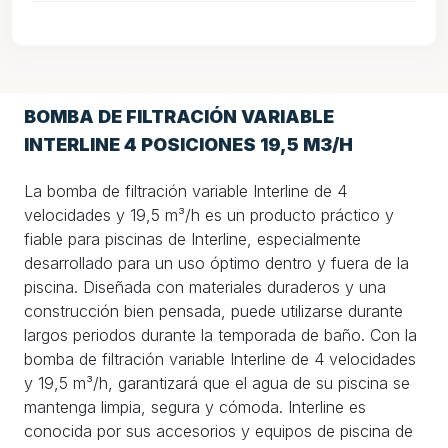
BOMBA DE FILTRACIÓN VARIABLE
INTERLINE 4 POSICIONES 19,5 M3/H
La bomba de filtración variable Interline de 4
velocidades y 19,5 m³/h es un producto práctico y
fiable para piscinas de Interline, especialmente
desarrollado para un uso óptimo dentro y fuera de la
piscina. Diseñada con materiales duraderos y una
construcción bien pensada, puede utilizarse durante
largos periodos durante la temporada de baño. Con la
bomba de filtración variable Interline de 4 velocidades
y 19,5 m³/h, garantizará que el agua de su piscina se
mantenga limpia, segura y cómoda. Interline es
conocida por sus accesorios y equipos de piscina de