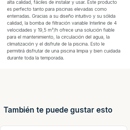
alta calidad, fáciles de instalar y usar. Este producto
es perfecto tanto para piscinas elevadas como
enterradas. Gracias a su diseño intuitivo y su sólida
calidad, la bomba de filtración variable Interline de 4
velocidades y 19,5 m³/h ofrece una solución fiable
para el mantenimiento, la circulación del agua, la
climatización y el disfrute de la piscina. Esto le
permitirá disfrutar de una piscina limpia y bien cuidada
durante toda la temporada.
También te puede gustar esto