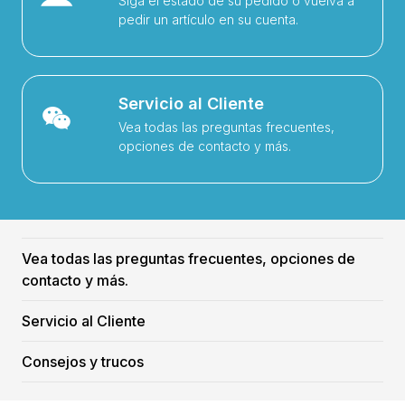
Siga el estado de su pedido o vuelva a
pedir un artículo en su cuenta.
Servicio al Cliente
Vea todas las preguntas frecuentes,
opciones de contacto y más.
Vea todas las preguntas frecuentes, opciones de
contacto y más.
Servicio al Cliente
Consejos y trucos