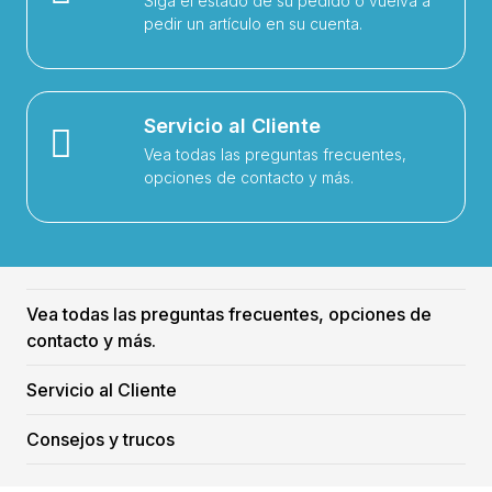
Siga el estado de su pedido o vuelva a
pedir un artículo en su cuenta.
Servicio al Cliente
Vea todas las preguntas frecuentes,
opciones de contacto y más.
Vea todas las preguntas frecuentes, opciones de
contacto y más.
Servicio al Cliente
Consejos y trucos