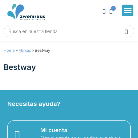
0
Home
»
Marcas
»
Bestway
Bestway
Necesitas ayuda?
Mi cuenta