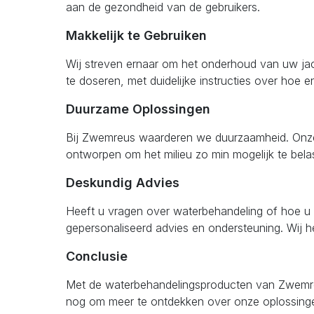
aan de gezondheid van de gebruikers.
Makkelijk te Gebruiken
Wij streven ernaar om het onderhoud van uw jac
te doseren, met duidelijke instructies over hoe e
Duurzame Oplossingen
Bij Zwemreus waarderen we duurzaamheid. Onze 
ontworpen om het milieu zo min mogelijk te belas
Deskundig Advies
Heeft u vragen over waterbehandeling of hoe u 
gepersonaliseerd advies en ondersteuning. Wij he
Conclusie
Met de waterbehandelingsproducten van Zwemreu
nog om meer te ontdekken over onze oplossingen