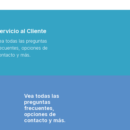
ervicio al Cliente
ea todas las preguntas
recuentes, opciones de
ontacto y más.
Vea todas las
preguntas
frecuentes,
opciones de
contacto y más.