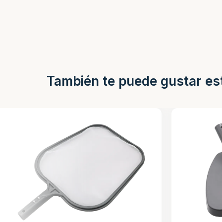
También te puede gustar es