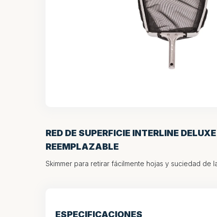
RED DE SUPERFICIE INTERLINE DELUX
REEMPLAZABLE
Skimmer para retirar fácilmente hojas y suciedad de la
ESPECIFICACIONES