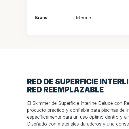
Brand
Interline
RED DE SUPERFICIE INTER
RED REEMPLAZABLE
El Skimmer de Superficie Interline Deluxe con 
producto práctico y confiable para piscinas de In
específicamente para un uso óptimo dentro y alr
Diseñado con materiales duraderos y una constr