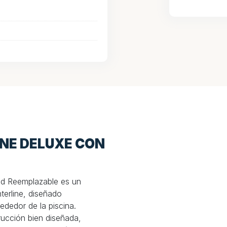
LINE DELUXE CON
Red Reemplazable es un
terline, diseñado
ededor de la piscina.
ucción bien diseñada,