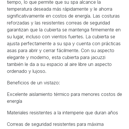
tiempo, lo que permite que su spa alcance la
temperatura deseada más rápidamente y le ahorra
significativamente en costos de energía. Las costuras
reforzadas y las resistentes correas de seguridad
garantizan que la cubierta se mantenga firmemente en
su lugar, incluso con vientos fuertes. La cubierta se
ajusta perfectamente a su spa y cuenta con prácticas
asas para abrir y cerrar fácilmente. Con su aspecto
elegante y moderno, esta cubierta para jacuzzi
también le da a su espacio al aire libre un aspecto
ordenado y lujoso.
Beneficios de un vistazo:
Excelente aislamiento térmico para menores costos de
energía
Materiales resistentes a la intemperie que duran años
Correas de seguridad resistentes para máxima