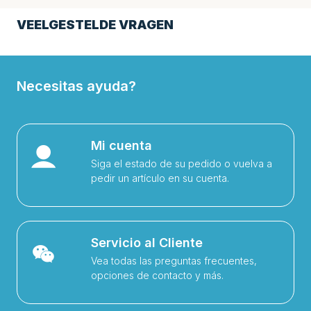
VEELGESTELDE VRAGEN
Necesitas ayuda?
Mi cuenta
Siga el estado de su pedido o vuelva a
pedir un artículo en su cuenta.
Servicio al Cliente
Vea todas las preguntas frecuentes,
opciones de contacto y más.