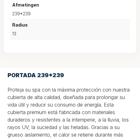
Afmetingen
239*239
Radius
13
PORTADA 239*239
Proteja su spa con la máxima protección con nuestra
cubierta de alta calidad, diseñada para prolongar su
vida útil y reducir su consumo de energía. Esta
cubierta premium está fabricada con materiales
duraderos y resistentes a la intemperie, a la lluvia, los
rayos UV, la suciedad y las heladas. Gracias a su
grueso aislamiento, el calor se retiene durante más