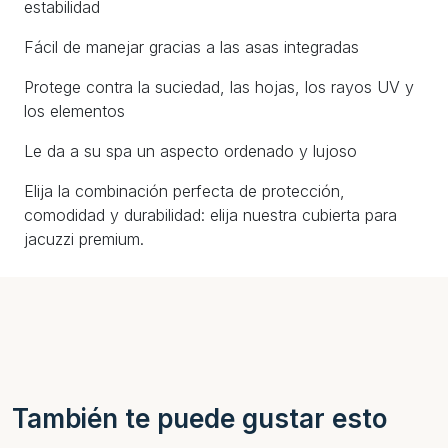
estabilidad
Fácil de manejar gracias a las asas integradas
Protege contra la suciedad, las hojas, los rayos UV y
los elementos
Le da a su spa un aspecto ordenado y lujoso
Elija la combinación perfecta de protección,
comodidad y durabilidad: elija nuestra cubierta para
jacuzzi premium.
También te puede gustar esto