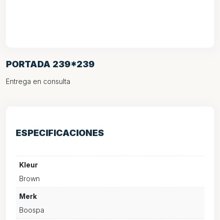
PORTADA 239*239
Entrega en consulta
ESPECIFICACIONES
Kleur
Brown
Merk
Boospa