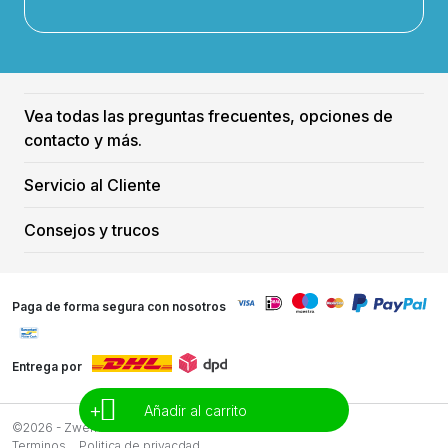
Vea todas las preguntas frecuentes, opciones de
contacto y más.
Servicio al Cliente
Consejos y trucos
Paga de forma segura con nosotros
Entrega por
+
Añadir al carrito
©2026 - Zwemreus
Terminos
Politica de privacdad