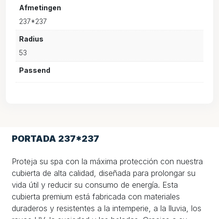
Afmetingen
237*237
Radius
53
Passend
PORTADA 237*237
Proteja su spa con la máxima protección con nuestra
cubierta de alta calidad, diseñada para prolongar su
vida útil y reducir su consumo de energía. Esta
cubierta premium está fabricada con materiales
duraderos y resistentes a la intemperie, a la lluvia, los