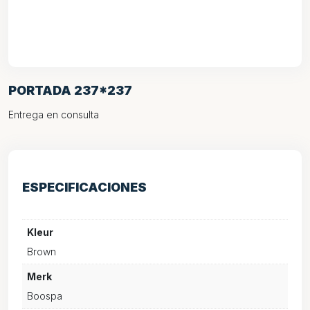
PORTADA 237*237
Entrega en consulta
ESPECIFICACIONES
Kleur
Brown
Merk
Boospa