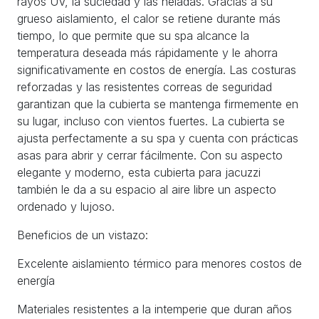
rayos UV, la suciedad y las heladas. Gracias a su
grueso aislamiento, el calor se retiene durante más
tiempo, lo que permite que su spa alcance la
temperatura deseada más rápidamente y le ahorra
significativamente en costos de energía. Las costuras
reforzadas y las resistentes correas de seguridad
garantizan que la cubierta se mantenga firmemente en
su lugar, incluso con vientos fuertes. La cubierta se
ajusta perfectamente a su spa y cuenta con prácticas
asas para abrir y cerrar fácilmente. Con su aspecto
elegante y moderno, esta cubierta para jacuzzi
también le da a su espacio al aire libre un aspecto
ordenado y lujoso.
Beneficios de un vistazo:
Excelente aislamiento térmico para menores costos de
energía
Materiales resistentes a la intemperie que duran años