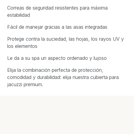
Correas de seguridad resistentes para máxima
estabilidad
Fácil de manejar gracias a las asas integradas
Protege contra la suciedad, las hojas, los rayos UV y
los elementos
Le da a su spa un aspecto ordenado y lujoso
Elija la combinación perfecta de protección,
comodidad y durabilidad: elija nuestra cubierta para
jacuzzi premium.