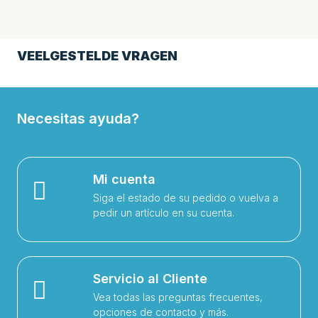
VEELGESTELDE VRAGEN
Necesitas ayuda?
Mi cuenta
Siga el estado de su pedido o vuelva a
pedir un artículo en su cuenta.
Servicio al Cliente
Vea todas las preguntas frecuentes,
opciones de contacto y más.