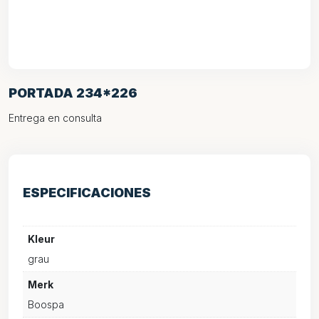
PORTADA 234*226
Entrega en consulta
ESPECIFICACIONES
Kleur
grau
Merk
Boospa