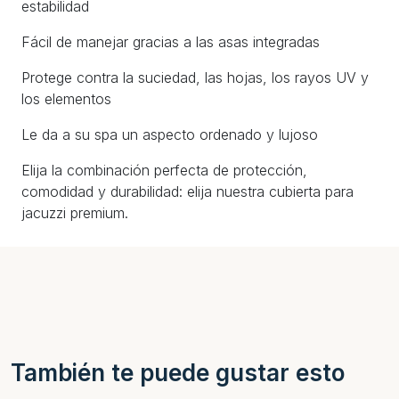
estabilidad
Fácil de manejar gracias a las asas integradas
Protege contra la suciedad, las hojas, los rayos UV y
los elementos
Le da a su spa un aspecto ordenado y lujoso
Elija la combinación perfecta de protección,
comodidad y durabilidad: elija nuestra cubierta para
jacuzzi premium.
También te puede gustar esto