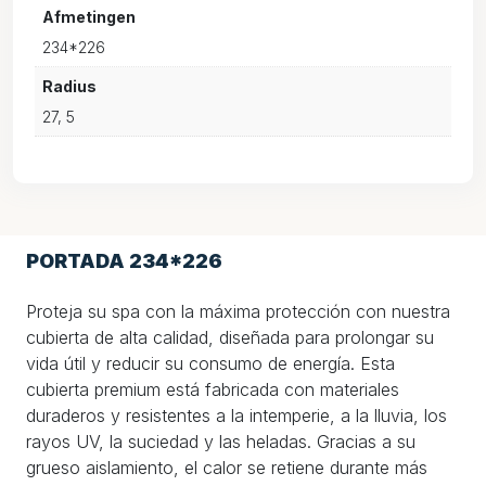
Afmetingen
234*226
Radius
27, 5
PORTADA 234*226
Proteja su spa con la máxima protección con nuestra
cubierta de alta calidad, diseñada para prolongar su
vida útil y reducir su consumo de energía. Esta
cubierta premium está fabricada con materiales
duraderos y resistentes a la intemperie, a la lluvia, los
rayos UV, la suciedad y las heladas. Gracias a su
grueso aislamiento, el calor se retiene durante más