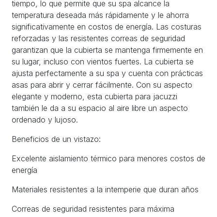
tiempo, lo que permite que su spa alcance la
temperatura deseada más rápidamente y le ahorra
significativamente en costos de energía. Las costuras
reforzadas y las resistentes correas de seguridad
garantizan que la cubierta se mantenga firmemente en
su lugar, incluso con vientos fuertes. La cubierta se
ajusta perfectamente a su spa y cuenta con prácticas
asas para abrir y cerrar fácilmente. Con su aspecto
elegante y moderno, esta cubierta para jacuzzi
también le da a su espacio al aire libre un aspecto
ordenado y lujoso.
Beneficios de un vistazo:
Excelente aislamiento térmico para menores costos de
energía
Materiales resistentes a la intemperie que duran años
Correas de seguridad resistentes para máxima