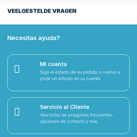
VEELGESTELDE VRAGEN
Necesitas ayuda?
Mi cuenta
Siga el estado de su pedido o vuelva a
pedir un artículo en su cuenta.
Servicio al Cliente
Vea todas las preguntas frecuentes,
opciones de contacto y más.