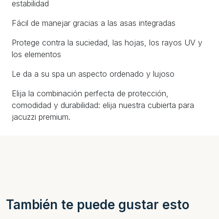
estabilidad
Fácil de manejar gracias a las asas integradas
Protege contra la suciedad, las hojas, los rayos UV y
los elementos
Le da a su spa un aspecto ordenado y lujoso
Elija la combinación perfecta de protección,
comodidad y durabilidad: elija nuestra cubierta para
jacuzzi premium.
También te puede gustar esto