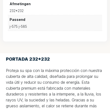
Afmetingen
232*232
Passend
j-575 j-585
PORTADA 232*232
Proteja su spa con la máxima protección con nuestra
cubierta de alta calidad, diseñada para prolongar su
vida útil y reducir su consumo de energía. Esta
cubierta premium está fabricada con materiales
duraderos y resistentes a la intemperie, a la lluvia, los
rayos UV, la suciedad y las heladas. Gracias a su
grueso aislamiento, el calor se retiene durante más