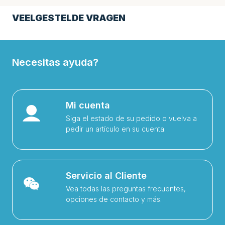
VEELGESTELDE VRAGEN
Necesitas ayuda?
Mi cuenta
Siga el estado de su pedido o vuelva a
pedir un artículo en su cuenta.
Servicio al Cliente
Vea todas las preguntas frecuentes,
opciones de contacto y más.