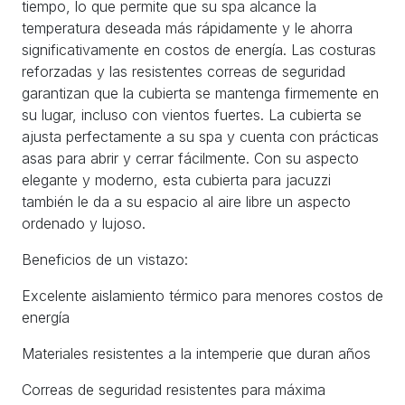
tiempo, lo que permite que su spa alcance la
temperatura deseada más rápidamente y le ahorra
significativamente en costos de energía. Las costuras
reforzadas y las resistentes correas de seguridad
garantizan que la cubierta se mantenga firmemente en
su lugar, incluso con vientos fuertes. La cubierta se
ajusta perfectamente a su spa y cuenta con prácticas
asas para abrir y cerrar fácilmente. Con su aspecto
elegante y moderno, esta cubierta para jacuzzi
también le da a su espacio al aire libre un aspecto
ordenado y lujoso.
Beneficios de un vistazo:
Excelente aislamiento térmico para menores costos de
energía
Materiales resistentes a la intemperie que duran años
Correas de seguridad resistentes para máxima