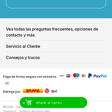
Vea todas las preguntas frecuentes, opciones de
contacto y más.
Servicio al Cliente
Consejos y trucos
Paga de forma segura con nosotros
Entrega por
+
Añadir al carrito
©2026 - Zwemreus
Terminos
Politica de privacdad