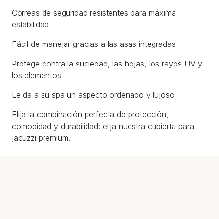
Correas de seguridad resistentes para máxima
estabilidad
Fácil de manejar gracias a las asas integradas
Protege contra la suciedad, las hojas, los rayos UV y
los elementos
Le da a su spa un aspecto ordenado y lujoso
Elija la combinación perfecta de protección,
comodidad y durabilidad: elija nuestra cubierta para
jacuzzi premium.