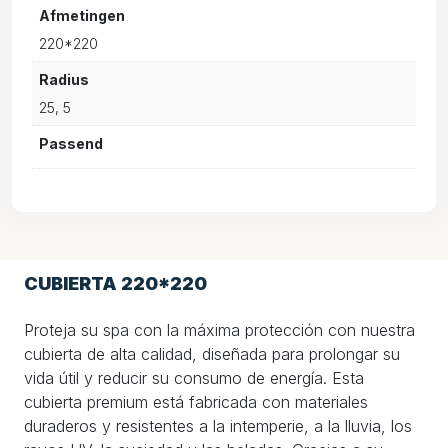
Afmetingen
220*220
Radius
25, 5
Passend
CUBIERTA 220*220
Proteja su spa con la máxima protección con nuestra
cubierta de alta calidad, diseñada para prolongar su
vida útil y reducir su consumo de energía. Esta
cubierta premium está fabricada con materiales
duraderos y resistentes a la intemperie, a la lluvia, los