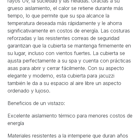
rayos UV, la suciedad y las heladas. Gracias a su
grueso aislamiento, el calor se retiene durante más
tiempo, lo que permite que su spa alcance la
temperatura deseada más rápidamente y le ahorra
significativamente en costos de energía. Las costuras
reforzadas y las resistentes correas de seguridad
garantizan que la cubierta se mantenga firmemente en
su lugar, incluso con vientos fuertes. La cubierta se
ajusta perfectamente a su spa y cuenta con prácticas
asas para abrir y cerrar fácilmente. Con su aspecto
elegante y moderno, esta cubierta para jacuzzi
también le da a su espacio al aire libre un aspecto
ordenado y lujoso.
Beneficios de un vistazo:
Excelente aislamiento térmico para menores costos de
energía
Materiales resistentes a la intemperie que duran años