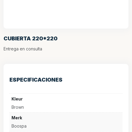
CUBIERTA 220*220
Entrega en consulta
ESPECIFICACIONES
Kleur
Brown
Merk
Boospa