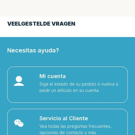
VEELGESTELDE VRAGEN
Necesitas ayuda?
Mi cuenta
Siga el estado de su pedido o vuelva a
pedir un artículo en su cuenta.
Servicio al Cliente
Vea todas las preguntas frecuentes,
opciones de contacto y más.