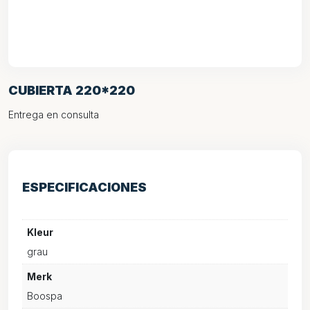
CUBIERTA 220*220
Entrega en consulta
ESPECIFICACIONES
Kleur
grau
Merk
Boospa