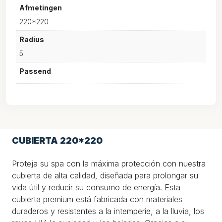
Afmetingen
220*220
Radius
5
Passend
CUBIERTA 220*220
Proteja su spa con la máxima protección con nuestra
cubierta de alta calidad, diseñada para prolongar su
vida útil y reducir su consumo de energía. Esta
cubierta premium está fabricada con materiales
duraderos y resistentes a la intemperie, a la lluvia, los