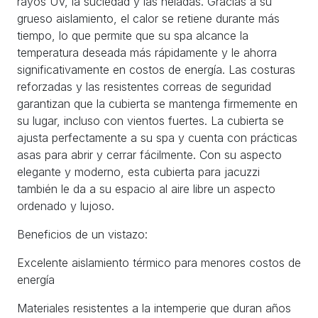
rayos UV, la suciedad y las heladas. Gracias a su
grueso aislamiento, el calor se retiene durante más
tiempo, lo que permite que su spa alcance la
temperatura deseada más rápidamente y le ahorra
significativamente en costos de energía. Las costuras
reforzadas y las resistentes correas de seguridad
garantizan que la cubierta se mantenga firmemente en
su lugar, incluso con vientos fuertes. La cubierta se
ajusta perfectamente a su spa y cuenta con prácticas
asas para abrir y cerrar fácilmente. Con su aspecto
elegante y moderno, esta cubierta para jacuzzi
también le da a su espacio al aire libre un aspecto
ordenado y lujoso.
Beneficios de un vistazo:
Excelente aislamiento térmico para menores costos de
energía
Materiales resistentes a la intemperie que duran años