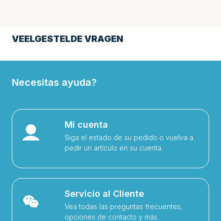
VEELGESTELDE VRAGEN
Necesitas ayuda?
Mi cuenta
Siga el estado de su pedido o vuelva a
pedir un artículo en su cuenta.
Servicio al Cliente
Vea todas las preguntas frecuentes,
opciones de contacto y más.