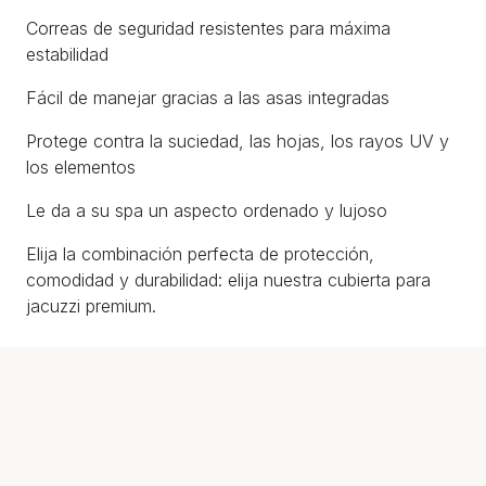
Correas de seguridad resistentes para máxima
estabilidad
Fácil de manejar gracias a las asas integradas
Protege contra la suciedad, las hojas, los rayos UV y
los elementos
Le da a su spa un aspecto ordenado y lujoso
Elija la combinación perfecta de protección,
comodidad y durabilidad: elija nuestra cubierta para
jacuzzi premium.