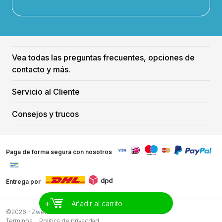
Vea todas las preguntas frecuentes, opciones de
contacto y más.
Servicio al Cliente
Consejos y trucos
Paga de forma segura con nosotros
Entrega por
+
Añadir al carrito
©2026 - Zwemreus
Terminos
Politica de privacdad