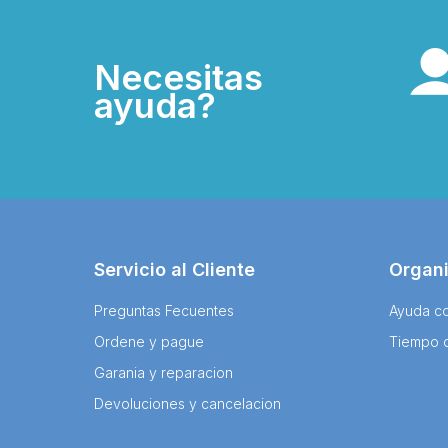
Necesitas
ayuda?
Servicio al Cliente
Organ
Preguntas Fecuentes
Ayuda co
Ordene y pague
Tiempo 
Garania y reparacion
Devoluciones y cancelacion