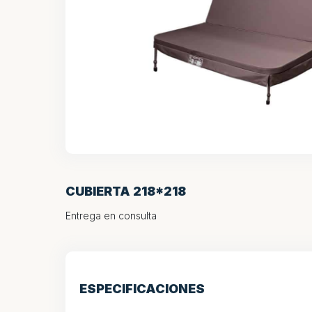
CUBIERTA 218*218
Entrega en consulta
ESPECIFICACIONES