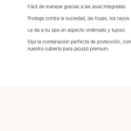
Fácil de manejar gracias a las asas integradas
Protege contra la suciedad, las hojas, los rayo
Le da a su spa un aspecto ordenado y lujoso
Elija la combinación perfecta de protección, como
nuestra cubierta para jacuzzi premium.