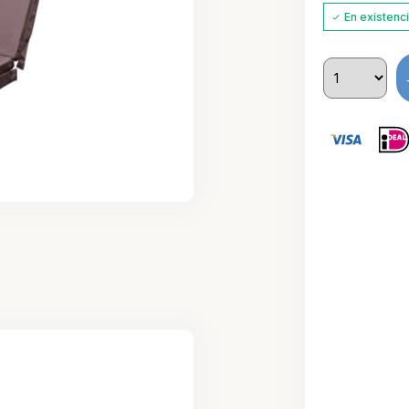
En existenc