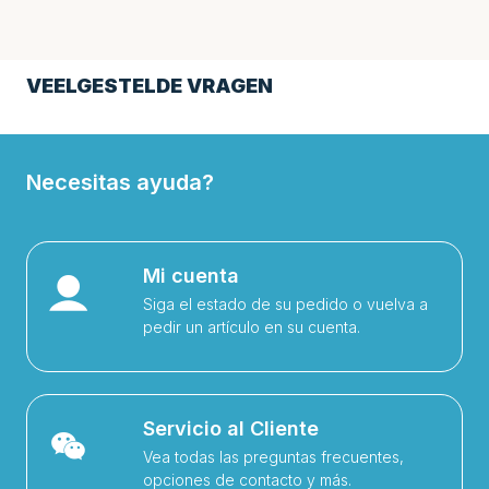
VEELGESTELDE VRAGEN
Necesitas ayuda?
Mi cuenta
Siga el estado de su pedido o vuelva a
pedir un artículo en su cuenta.
Servicio al Cliente
Vea todas las preguntas frecuentes,
opciones de contacto y más.