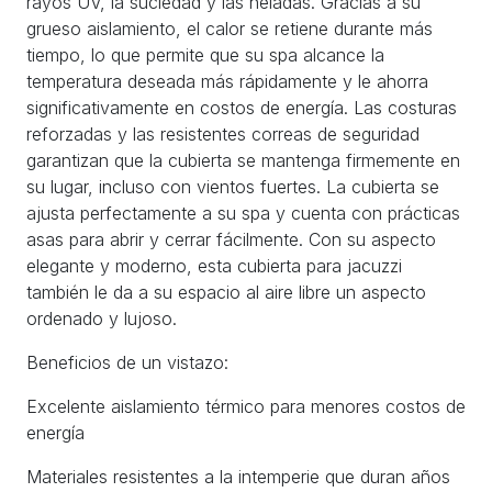
rayos UV, la suciedad y las heladas. Gracias a su
grueso aislamiento, el calor se retiene durante más
tiempo, lo que permite que su spa alcance la
temperatura deseada más rápidamente y le ahorra
significativamente en costos de energía. Las costuras
reforzadas y las resistentes correas de seguridad
garantizan que la cubierta se mantenga firmemente en
su lugar, incluso con vientos fuertes. La cubierta se
ajusta perfectamente a su spa y cuenta con prácticas
asas para abrir y cerrar fácilmente. Con su aspecto
elegante y moderno, esta cubierta para jacuzzi
también le da a su espacio al aire libre un aspecto
ordenado y lujoso.
Beneficios de un vistazo:
Excelente aislamiento térmico para menores costos de
energía
Materiales resistentes a la intemperie que duran años