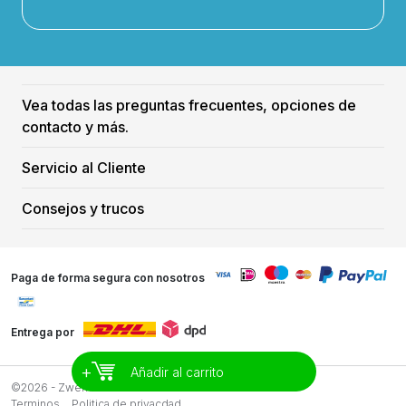
Vea todas las preguntas frecuentes, opciones de
contacto y más.
Servicio al Cliente
Consejos y trucos
Paga de forma segura con nosotros
Entrega por
+
Añadir al carrito
©2026 - Zwemreus
Terminos
Politica de privacdad