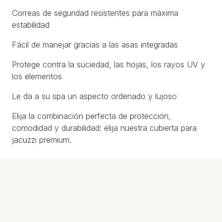
Correas de seguridad resistentes para máxima
estabilidad
Fácil de manejar gracias a las asas integradas
Protege contra la suciedad, las hojas, los rayos UV y
los elementos
Le da a su spa un aspecto ordenado y lujoso
Elija la combinación perfecta de protección,
comodidad y durabilidad: elija nuestra cubierta para
jacuzzi premium.