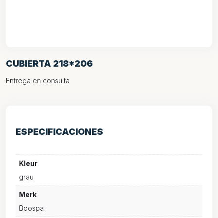
CUBIERTA 218*206
Entrega en consulta
ESPECIFICACIONES
Kleur
grau
Merk
Boospa