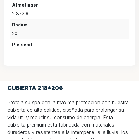
Afmetingen
218*206
Radius
20
Passend
CUBIERTA 218*206
Proteja su spa con la máxima protección con nuestra
cubierta de alta calidad, diseñada para prolongar su
vida útil y reducir su consumo de energía. Esta
cubierta premium está fabricada con materiales
duraderos y resistentes a la intemperie, a la lluvia, los