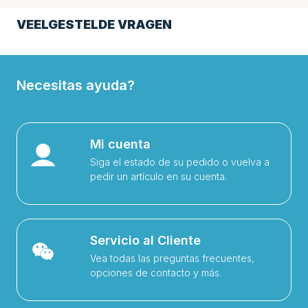
VEELGESTELDE VRAGEN
Necesitas ayuda?
Mi cuenta
Siga el estado de su pedido o vuelva a
pedir un artículo en su cuenta.
Servicio al Cliente
Vea todas las preguntas frecuentes,
opciones de contacto y más.