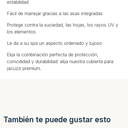
estabilidad
Fácil de manejar gracias a las asas integradas
Protege contra la suciedad, las hojas, los rayos UV y
los elementos
Le da a su spa un aspecto ordenado y lujoso
Elija la combinación perfecta de protección,
comodidad y durabilidad: elija nuestra cubierta para
jacuzzi premium.
También te puede gustar esto