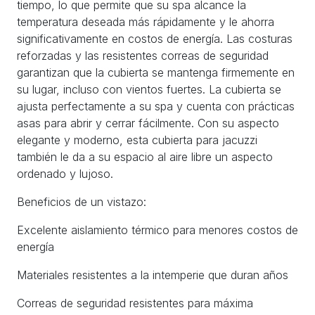
tiempo, lo que permite que su spa alcance la
temperatura deseada más rápidamente y le ahorra
significativamente en costos de energía. Las costuras
reforzadas y las resistentes correas de seguridad
garantizan que la cubierta se mantenga firmemente en
su lugar, incluso con vientos fuertes. La cubierta se
ajusta perfectamente a su spa y cuenta con prácticas
asas para abrir y cerrar fácilmente. Con su aspecto
elegante y moderno, esta cubierta para jacuzzi
también le da a su espacio al aire libre un aspecto
ordenado y lujoso.
Beneficios de un vistazo:
Excelente aislamiento térmico para menores costos de
energía
Materiales resistentes a la intemperie que duran años
Correas de seguridad resistentes para máxima