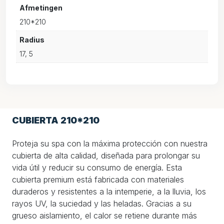
Afmetingen
210*210
Radius
17, 5
CUBIERTA 210*210
Proteja su spa con la máxima protección con nuestra
cubierta de alta calidad, diseñada para prolongar su
vida útil y reducir su consumo de energía. Esta
cubierta premium está fabricada con materiales
duraderos y resistentes a la intemperie, a la lluvia, los
rayos UV, la suciedad y las heladas. Gracias a su
grueso aislamiento, el calor se retiene durante más