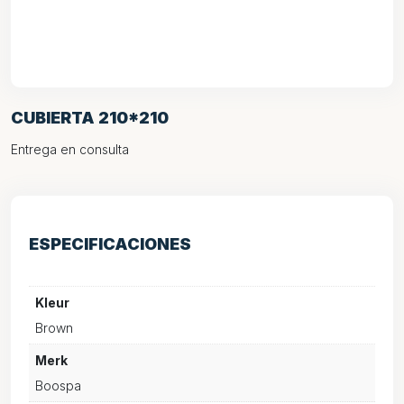
CUBIERTA 210*210
Entrega en consulta
ESPECIFICACIONES
Kleur
Brown
Merk
Boospa