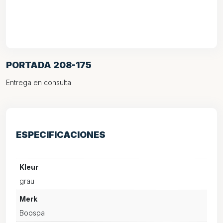
PORTADA 208-175
Entrega en consulta
ESPECIFICACIONES
Kleur
grau
Merk
Boospa