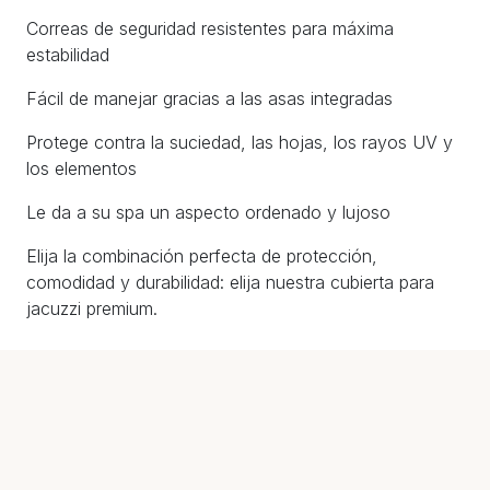
Correas de seguridad resistentes para máxima
estabilidad
Fácil de manejar gracias a las asas integradas
Protege contra la suciedad, las hojas, los rayos UV y
los elementos
Le da a su spa un aspecto ordenado y lujoso
Elija la combinación perfecta de protección,
comodidad y durabilidad: elija nuestra cubierta para
jacuzzi premium.