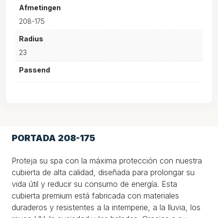
Afmetingen
208-175
Radius
23
Passend
PORTADA 208-175
Proteja su spa con la máxima protección con nuestra
cubierta de alta calidad, diseñada para prolongar su
vida útil y reducir su consumo de energía. Esta
cubierta premium está fabricada con materiales
duraderos y resistentes a la intemperie, a la lluvia, los