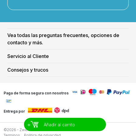
Vea todas las preguntas frecuentes, opciones de
contacto y más.
Servicio al Cliente
Consejos y trucos
Paga de forma segura con nosotros
Entrega por
+
Añadir al carrito
©2026 - Zwemreus
Terminos
Politica de privacdad