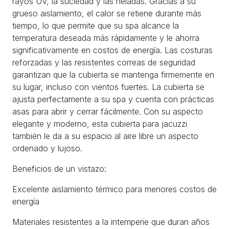
rayos UV, la suciedad y las heladas. Gracias a su
grueso aislamiento, el calor se retiene durante más
tiempo, lo que permite que su spa alcance la
temperatura deseada más rápidamente y le ahorra
significativamente en costos de energía. Las costuras
reforzadas y las resistentes correas de seguridad
garantizan que la cubierta se mantenga firmemente en
su lugar, incluso con vientos fuertes. La cubierta se
ajusta perfectamente a su spa y cuenta con prácticas
asas para abrir y cerrar fácilmente. Con su aspecto
elegante y moderno, esta cubierta para jacuzzi
también le da a su espacio al aire libre un aspecto
ordenado y lujoso.
Beneficios de un vistazo:
Excelente aislamiento térmico para menores costos de
energía
Materiales resistentes a la intemperie que duran años