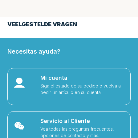
VEELGESTELDE VRAGEN
Necesitas ayuda?
Mi cuenta
Siga el estado de su pedido o vuelva a
pedir un artículo en su cuenta.
Servicio al Cliente
Vea todas las preguntas frecuentes,
opciones de contacto y más.