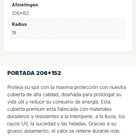
Afmetingen
206*152
Radius
19
PORTADA 206*152
Proteja su spa con la máxima protección con nuestra
cubierta de alta calidad, diseñada para prolongar su
vida útil y reducir su consumo de energía. Esta
cubierta premium está fabricada con materiales
duraderos y resistentes a la intemperie, a la lluvia, los
rayos UV, la suciedad y las heladas. Gracias a su
grueso aislamiento, el calor se retiene durante más