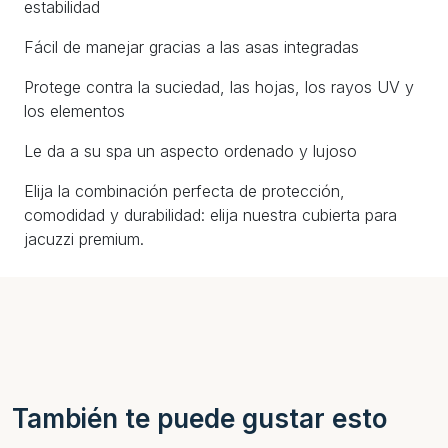
estabilidad
Fácil de manejar gracias a las asas integradas
Protege contra la suciedad, las hojas, los rayos UV y
los elementos
Le da a su spa un aspecto ordenado y lujoso
Elija la combinación perfecta de protección,
comodidad y durabilidad: elija nuestra cubierta para
jacuzzi premium.
También te puede gustar esto