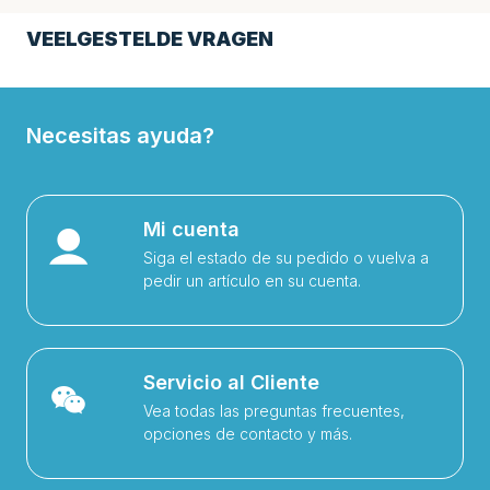
VEELGESTELDE VRAGEN
Necesitas ayuda?
Mi cuenta
Siga el estado de su pedido o vuelva a
pedir un artículo en su cuenta.
Servicio al Cliente
Vea todas las preguntas frecuentes,
opciones de contacto y más.