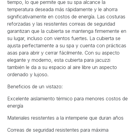
tiempo, lo que permite que su spa alcance la
temperatura deseada más rápidamente y le ahorra
significativamente en costos de energía. Las costuras
reforzadas y las resistentes correas de seguridad
garantizan que la cubierta se mantenga firmemente en
su lugar, incluso con vientos fuertes. La cubierta se
ajusta perfectamente a su spa y cuenta con prácticas
asas para abrir y cerrar fácilmente. Con su aspecto
elegante y moderno, esta cubierta para jacuzzi
también le da a su espacio al aire libre un aspecto
ordenado y lujoso.
Beneficios de un vistazo:
Excelente aislamiento térmico para menores costos de
energía
Materiales resistentes a la intemperie que duran años
Correas de seguridad resistentes para máxima