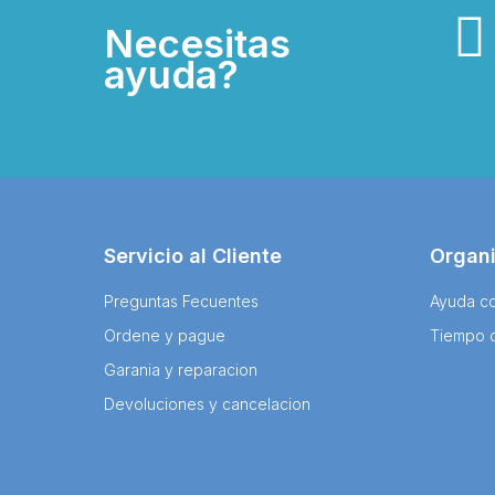
Necesitas
ayuda?
Servicio al Cliente
Organ
Preguntas Fecuentes
Ayuda co
Ordene y pague
Tiempo 
Garania y reparacion
Devoluciones y cancelacion