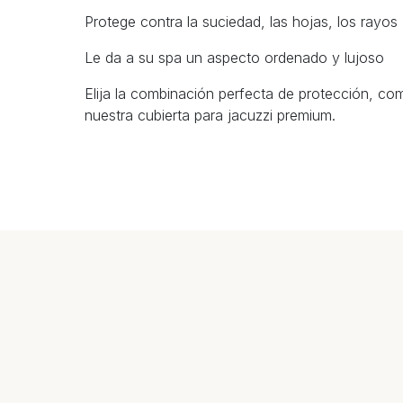
Protege contra la suciedad, las hojas, los rayo
Le da a su spa un aspecto ordenado y lujoso
Elija la combinación perfecta de protección, como
nuestra cubierta para jacuzzi premium.