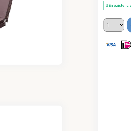
En existenci