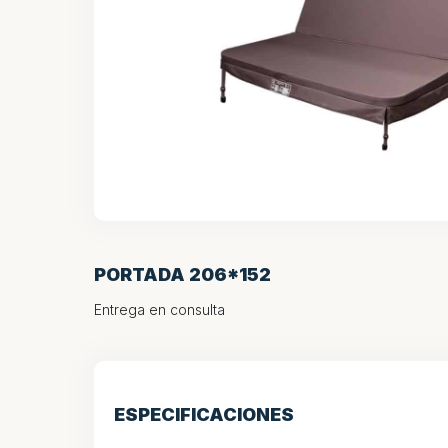
PORTADA 206*152
Entrega en consulta
ESPECIFICACIONES