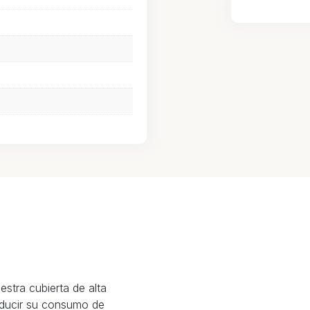
stra cubierta de alta
reducir su consumo de