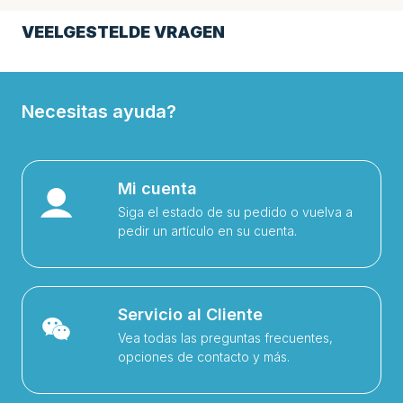
VEELGESTELDE VRAGEN
Necesitas ayuda?
Mi cuenta
Siga el estado de su pedido o vuelva a
pedir un artículo en su cuenta.
Servicio al Cliente
Vea todas las preguntas frecuentes,
opciones de contacto y más.