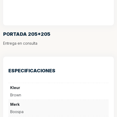
PORTADA 205*205
Entrega en consulta
ESPECIFICACIONES
Kleur
Brown
Merk
Boospa