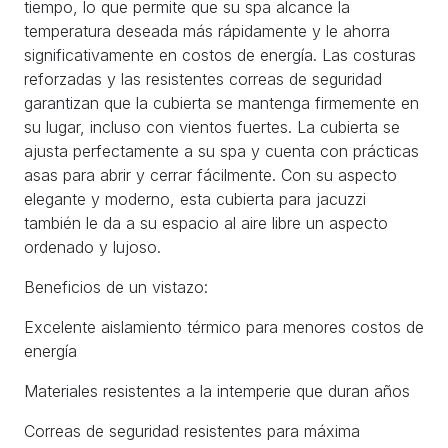
tiempo, lo que permite que su spa alcance la
temperatura deseada más rápidamente y le ahorra
significativamente en costos de energía. Las costuras
reforzadas y las resistentes correas de seguridad
garantizan que la cubierta se mantenga firmemente en
su lugar, incluso con vientos fuertes. La cubierta se
ajusta perfectamente a su spa y cuenta con prácticas
asas para abrir y cerrar fácilmente. Con su aspecto
elegante y moderno, esta cubierta para jacuzzi
también le da a su espacio al aire libre un aspecto
ordenado y lujoso.
Beneficios de un vistazo:
Excelente aislamiento térmico para menores costos de
energía
Materiales resistentes a la intemperie que duran años
Correas de seguridad resistentes para máxima