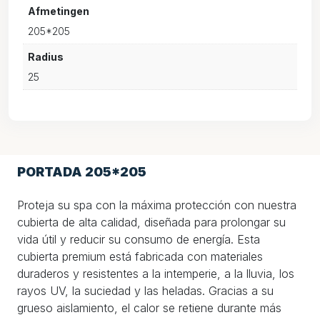
Afmetingen
205*205
Radius
25
PORTADA 205*205
Proteja su spa con la máxima protección con nuestra
cubierta de alta calidad, diseñada para prolongar su
vida útil y reducir su consumo de energía. Esta
cubierta premium está fabricada con materiales
duraderos y resistentes a la intemperie, a la lluvia, los
rayos UV, la suciedad y las heladas. Gracias a su
grueso aislamiento, el calor se retiene durante más