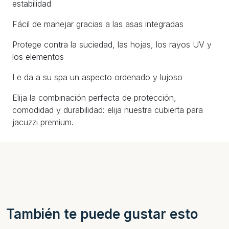
estabilidad
Fácil de manejar gracias a las asas integradas
Protege contra la suciedad, las hojas, los rayos UV y
los elementos
Le da a su spa un aspecto ordenado y lujoso
Elija la combinación perfecta de protección,
comodidad y durabilidad: elija nuestra cubierta para
jacuzzi premium.
También te puede gustar esto