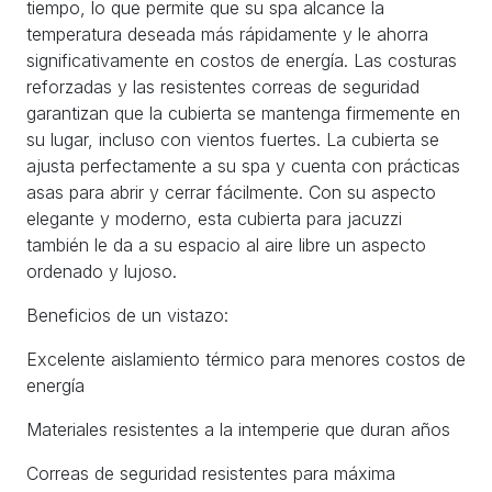
tiempo, lo que permite que su spa alcance la
temperatura deseada más rápidamente y le ahorra
significativamente en costos de energía. Las costuras
reforzadas y las resistentes correas de seguridad
garantizan que la cubierta se mantenga firmemente en
su lugar, incluso con vientos fuertes. La cubierta se
ajusta perfectamente a su spa y cuenta con prácticas
asas para abrir y cerrar fácilmente. Con su aspecto
elegante y moderno, esta cubierta para jacuzzi
también le da a su espacio al aire libre un aspecto
ordenado y lujoso.
Beneficios de un vistazo:
Excelente aislamiento térmico para menores costos de
energía
Materiales resistentes a la intemperie que duran años
Correas de seguridad resistentes para máxima