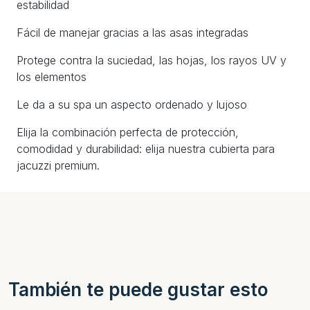
estabilidad
Fácil de manejar gracias a las asas integradas
Protege contra la suciedad, las hojas, los rayos UV y
los elementos
Le da a su spa un aspecto ordenado y lujoso
Elija la combinación perfecta de protección,
comodidad y durabilidad: elija nuestra cubierta para
jacuzzi premium.
También te puede gustar esto