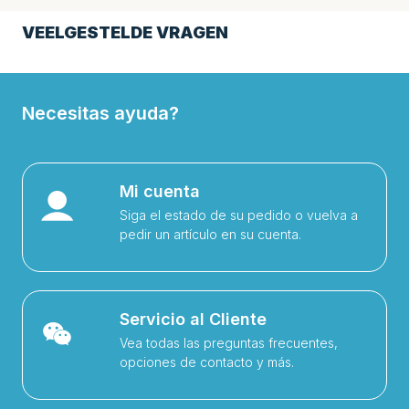
VEELGESTELDE VRAGEN
Necesitas ayuda?
Mi cuenta
Siga el estado de su pedido o vuelva a
pedir un artículo en su cuenta.
Servicio al Cliente
Vea todas las preguntas frecuentes,
opciones de contacto y más.