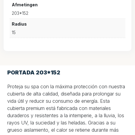
Afmetingen
203*152
Radius
15
PORTADA 203*152
Proteja su spa con la máxima protección con nuestra
cubierta de alta calidad, diseñada para prolongar su
vida útil y reducir su consumo de energía. Esta
cubierta premium está fabricada con materiales
duraderos y resistentes a la intemperie, a la lluvia, los
rayos UV, la suciedad y las heladas. Gracias a su
grueso aislamiento, el calor se retiene durante más