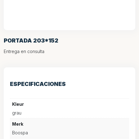
PORTADA 203*152
Entrega en consulta
ESPECIFICACIONES
Kleur
grau
Merk
Boospa