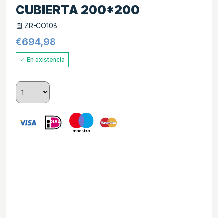
CUBIERTA 200*200
ZR-CO108
€
694,98
En existencia