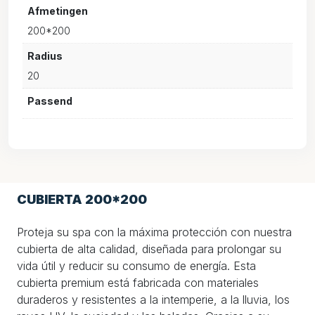
Afmetingen
200*200
Radius
20
Passend
CUBIERTA 200*200
Proteja su spa con la máxima protección con nuestra
cubierta de alta calidad, diseñada para prolongar su
vida útil y reducir su consumo de energía. Esta
cubierta premium está fabricada con materiales
duraderos y resistentes a la intemperie, a la lluvia, los