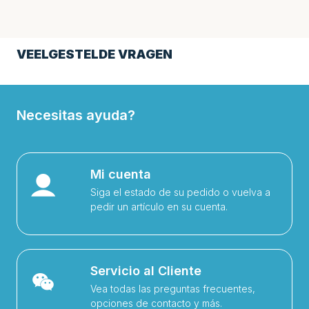
VEELGESTELDE VRAGEN
Necesitas ayuda?
Mi cuenta
Siga el estado de su pedido o vuelva a
pedir un artículo en su cuenta.
Servicio al Cliente
Vea todas las preguntas frecuentes,
opciones de contacto y más.