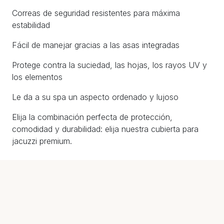
Correas de seguridad resistentes para máxima
estabilidad
Fácil de manejar gracias a las asas integradas
Protege contra la suciedad, las hojas, los rayos UV y
los elementos
Le da a su spa un aspecto ordenado y lujoso
Elija la combinación perfecta de protección,
comodidad y durabilidad: elija nuestra cubierta para
jacuzzi premium.