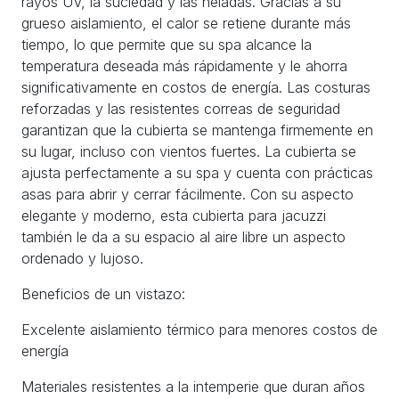
rayos UV, la suciedad y las heladas. Gracias a su
grueso aislamiento, el calor se retiene durante más
tiempo, lo que permite que su spa alcance la
temperatura deseada más rápidamente y le ahorra
significativamente en costos de energía. Las costuras
reforzadas y las resistentes correas de seguridad
garantizan que la cubierta se mantenga firmemente en
su lugar, incluso con vientos fuertes. La cubierta se
ajusta perfectamente a su spa y cuenta con prácticas
asas para abrir y cerrar fácilmente. Con su aspecto
elegante y moderno, esta cubierta para jacuzzi
también le da a su espacio al aire libre un aspecto
ordenado y lujoso.
Beneficios de un vistazo:
Excelente aislamiento térmico para menores costos de
energía
Materiales resistentes a la intemperie que duran años