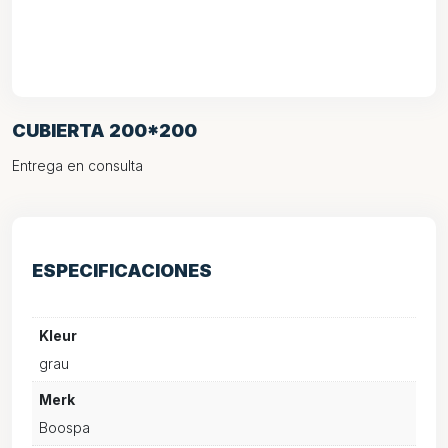
CUBIERTA 200*200
Entrega en consulta
ESPECIFICACIONES
Kleur
grau
Merk
Boospa