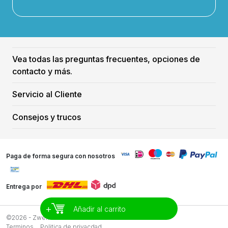
Vea todas las preguntas frecuentes, opciones de
contacto y más.
Servicio al Cliente
Consejos y trucos
Paga de forma segura con nosotros
Entrega por
+
Añadir al carrito
©2026 - Zwemreus
Terminos
Politica de privacdad