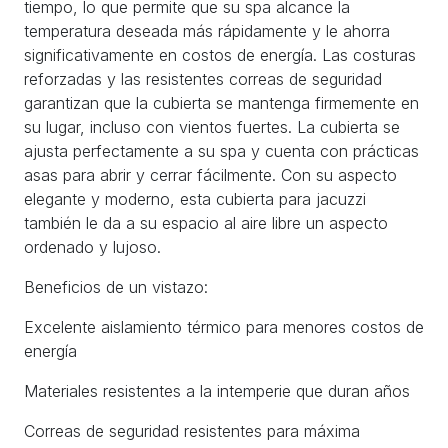
tiempo, lo que permite que su spa alcance la
temperatura deseada más rápidamente y le ahorra
significativamente en costos de energía. Las costuras
reforzadas y las resistentes correas de seguridad
garantizan que la cubierta se mantenga firmemente en
su lugar, incluso con vientos fuertes. La cubierta se
ajusta perfectamente a su spa y cuenta con prácticas
asas para abrir y cerrar fácilmente. Con su aspecto
elegante y moderno, esta cubierta para jacuzzi
también le da a su espacio al aire libre un aspecto
ordenado y lujoso.
Beneficios de un vistazo:
Excelente aislamiento térmico para menores costos de
energía
Materiales resistentes a la intemperie que duran años
Correas de seguridad resistentes para máxima