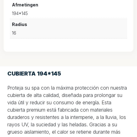
Afmetingen
194*145
Radius
16
CUBIERTA 194*145
Proteja su spa con la máxima protección con nuestra
cubierta de alta calidad, diseñada para prolongar su
vida útil y reducir su consumo de energía. Esta
cubierta premium está fabricada con materiales
duraderos y resistentes a la intemperie, a la lluvia, los
rayos UV, la suciedad y las heladas. Gracias a su
grueso aislamiento, el calor se retiene durante más