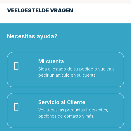
VEELGESTELDE VRAGEN
Necesitas ayuda?
Mi cuenta
Siga el estado de su pedido o vuelva a
pedir un artículo en su cuenta.
Servicio al Cliente
Vea todas las preguntas frecuentes,
opciones de contacto y más.