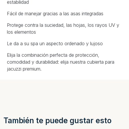
estabilidad
Fácil de manejar gracias a las asas integradas
Protege contra la suciedad, las hojas, los rayos UV y
los elementos
Le da a su spa un aspecto ordenado y lujoso
Elija la combinación perfecta de protección,
comodidad y durabilidad: elija nuestra cubierta para
jacuzzi premium.
También te puede gustar esto