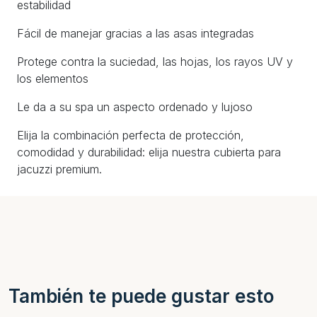
estabilidad
Fácil de manejar gracias a las asas integradas
Protege contra la suciedad, las hojas, los rayos UV y
los elementos
Le da a su spa un aspecto ordenado y lujoso
Elija la combinación perfecta de protección,
comodidad y durabilidad: elija nuestra cubierta para
jacuzzi premium.
También te puede gustar esto