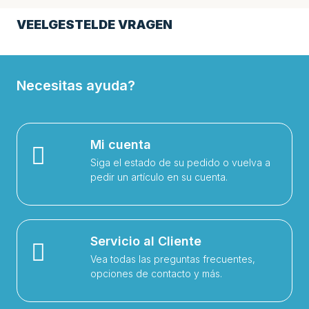
VEELGESTELDE VRAGEN
Necesitas ayuda?
Mi cuenta
Siga el estado de su pedido o vuelva a
pedir un artículo en su cuenta.
Servicio al Cliente
Vea todas las preguntas frecuentes,
opciones de contacto y más.