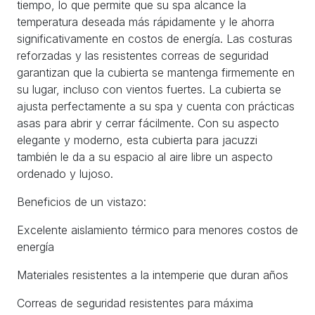
tiempo, lo que permite que su spa alcance la
temperatura deseada más rápidamente y le ahorra
significativamente en costos de energía. Las costuras
reforzadas y las resistentes correas de seguridad
garantizan que la cubierta se mantenga firmemente en
su lugar, incluso con vientos fuertes. La cubierta se
ajusta perfectamente a su spa y cuenta con prácticas
asas para abrir y cerrar fácilmente. Con su aspecto
elegante y moderno, esta cubierta para jacuzzi
también le da a su espacio al aire libre un aspecto
ordenado y lujoso.
Beneficios de un vistazo:
Excelente aislamiento térmico para menores costos de
energía
Materiales resistentes a la intemperie que duran años
Correas de seguridad resistentes para máxima