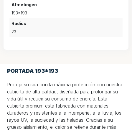
Afmetingen
193*193
Radius
23
PORTADA 193*193
Proteja su spa con la máxima protección con nuestra
cubierta de alta calidad, diseñada para prolongar su
vida útil y reducir su consumo de energía. Esta
cubierta premium está fabricada con materiales
duraderos y resistentes a la intemperie, a la lluvia, los
rayos UV, la suciedad y las heladas. Gracias a su
grueso aislamiento, el calor se retiene durante más