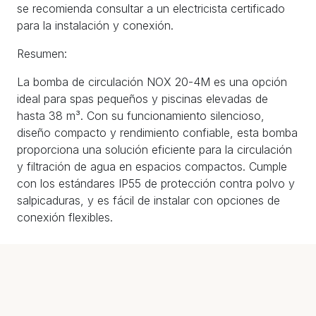
se recomienda consultar a un electricista certificado
para la instalación y conexión.
Resumen:
La bomba de circulación NOX 20-4M es una opción
ideal para spas pequeños y piscinas elevadas de
hasta 38 m³. Con su funcionamiento silencioso,
diseño compacto y rendimiento confiable, esta bomba
proporciona una solución eficiente para la circulación
y filtración de agua en espacios compactos. Cumple
con los estándares IP55 de protección contra polvo y
salpicaduras, y es fácil de instalar con opciones de
conexión flexibles.