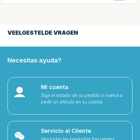
VEELGESTELDE VRAGEN
Necesitas ayuda?
Mi cuenta
Siga el estado de su pedido o vuelva a
pedir un artículo en su cuenta.
Servicio al Cliente
Vea todas las preguntas frecuentes,