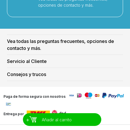
opciones de contacto y más.
Vea todas las preguntas frecuentes, opciones de
contacto y más.
Servicio al Cliente
Consejos y trucos
Paga de forma segura con nosotros
Entrega por
+
Añadir al carrito