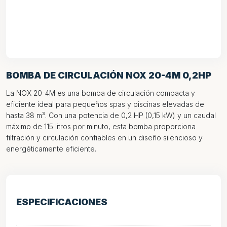
BOMBA DE CIRCULACIÓN NOX 20-4M 0,2HP
La NOX 20-4M es una bomba de circulación compacta y
eficiente ideal para pequeños spas y piscinas elevadas de
hasta 38 m³. Con una potencia de 0,2 HP (0,15 kW) y un caudal
máximo de 115 litros por minuto, esta bomba proporciona
filtración y circulación confiables en un diseño silencioso y
energéticamente eficiente.
ESPECIFICACIONES