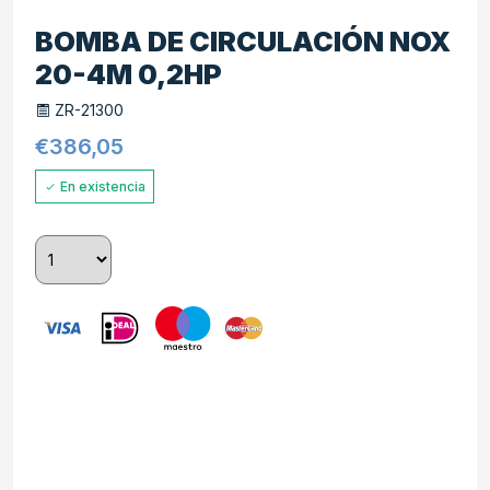
BOMBA DE CIRCULACIÓN NOX
20-4M 0,2HP
ZR-21300
€
386,05
En existencia