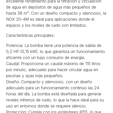
excelente rendimiento para la filtración y circulación
de agua en depósitos de agua más pequeños de
hasta 38 m³. Con un diseño compacto y silencioso, la
NOX 20-4M es ideal para aplicaciones donde el
espacio y los niveles de ruido son limitados.
Características principales:
Potencia: La bomba tiene una potencia de salida de
0,2 HP (0,15 kW), lo que garantiza un funcionamiento
eficiente con un bajo consumo de energía.
Caudal: Proporciona un caudal máximo de 115 litros
por minuto, adecuado para hacer circular agua en
piscinas y spas más pequeños.
Diseño: Compacto y silencioso, con un diseño
adecuado para un funcionamiento continuo las 24
horas del día. La bomba está diseñada para generar
niveles mínimos de ruido, lo que la hace ideal para su
uso en entornos donde se requiere silencio.
Protección: Cumple con los estándares IP55, lo que