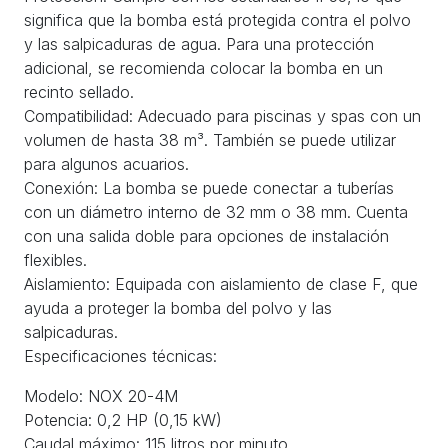
significa que la bomba está protegida contra el polvo
y las salpicaduras de agua. Para una protección
adicional, se recomienda colocar la bomba en un
recinto sellado.
Compatibilidad: Adecuado para piscinas y spas con un
volumen de hasta 38 m³. También se puede utilizar
para algunos acuarios.
Conexión: La bomba se puede conectar a tuberías
con un diámetro interno de 32 mm o 38 mm. Cuenta
con una salida doble para opciones de instalación
flexibles.
Aislamiento: Equipada con aislamiento de clase F, que
ayuda a proteger la bomba del polvo y las
salpicaduras.
Especificaciones técnicas:
Modelo: NOX 20-4M
Potencia: 0,2 HP (0,15 kW)
Caudal máximo: 115 litros por minuto