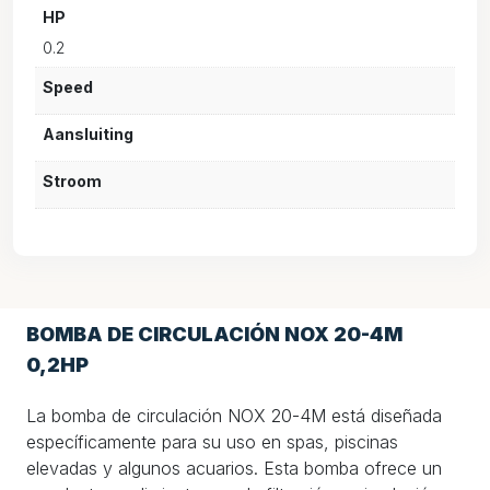
HP
0.2
Speed
Aansluiting
Stroom
BOMBA DE CIRCULACIÓN NOX 20-4M
0,2HP
La bomba de circulación NOX 20-4M está diseñada
específicamente para su uso en spas, piscinas
elevadas y algunos acuarios. Esta bomba ofrece un