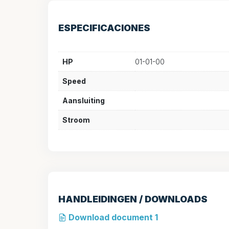
ESPECIFICACIONES
HP
01-01-00
Speed
Aansluiting
Stroom
HANDLEIDINGEN / DOWNLOADS
Download document 1