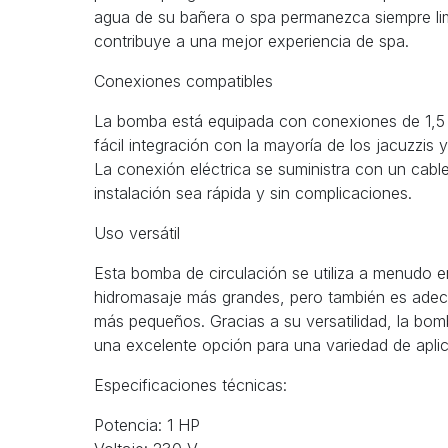
agua de su bañera o spa permanezca siempre lim
contribuye a una mejor experiencia de spa.
Conexiones compatibles
La bomba está equipada con conexiones de 1,5 
fácil integración con la mayoría de los jacuzzis 
La conexión eléctrica se suministra con un cable
instalación sea rápida y sin complicaciones.
Uso versátil
Esta bomba de circulación se utiliza a menudo 
hidromasaje más grandes, pero también es adec
más pequeños. Gracias a su versatilidad, la bo
una excelente opción para una variedad de apli
Especificaciones técnicas:
Potencia: 1 HP