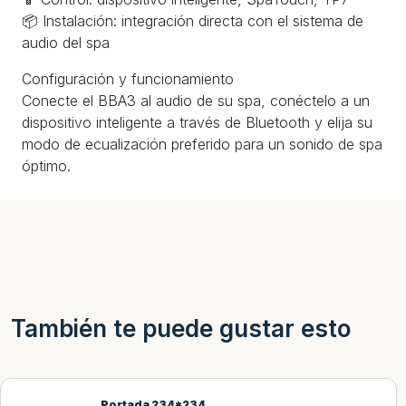
📦 Instalación: integración directa con el sistema de
audio del spa
Configuración y funcionamiento
Conecte el BBA3 al audio de su spa, conéctelo a un
dispositivo inteligente a través de Bluetooth y elija su
modo de ecualización preferido para un sonido de spa
óptimo.
También te puede gustar esto
Portada 234*234