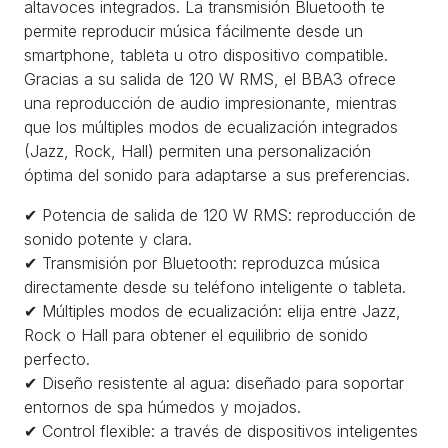
altavoces integrados. La transmisión Bluetooth te
permite reproducir música fácilmente desde un
smartphone, tableta u otro dispositivo compatible.
Gracias a su salida de 120 W RMS, el BBA3 ofrece
una reproducción de audio impresionante, mientras
que los múltiples modos de ecualización integrados
(Jazz, Rock, Hall) permiten una personalización
óptima del sonido para adaptarse a sus preferencias.
✔ Potencia de salida de 120 W RMS: reproducción de
sonido potente y clara.
✔ Transmisión por Bluetooth: reproduzca música
directamente desde su teléfono inteligente o tableta.
✔ Múltiples modos de ecualización: elija entre Jazz,
Rock o Hall para obtener el equilibrio de sonido
perfecto.
✔ Diseño resistente al agua: diseñado para soportar
entornos de spa húmedos y mojados.
✔ Control flexible: a través de dispositivos inteligentes