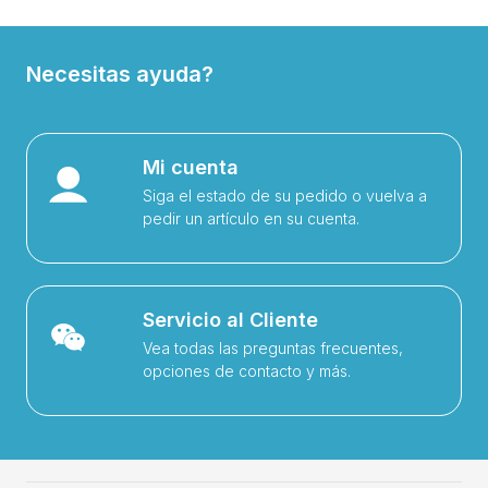
Necesitas ayuda?
Mi cuenta
Siga el estado de su pedido o vuelva a
pedir un artículo en su cuenta.
Servicio al Cliente
Vea todas las preguntas frecuentes,
opciones de contacto y más.