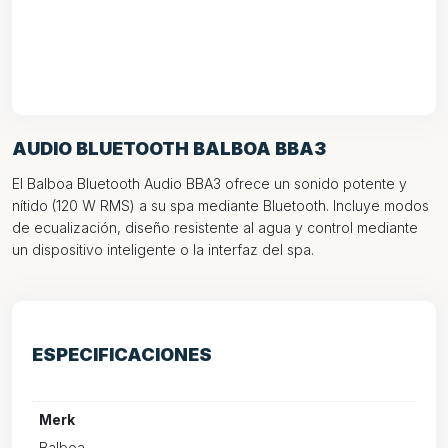
AUDIO BLUETOOTH BALBOA BBA3
El Balboa Bluetooth Audio BBA3 ofrece un sonido potente y
nítido (120 W RMS) a su spa mediante Bluetooth. Incluye modos
de ecualización, diseño resistente al agua y control mediante
un dispositivo inteligente o la interfaz del spa.
ESPECIFICACIONES
Merk
Balboa