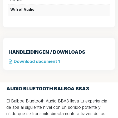
Wifi of Audio
HANDLEIDINGEN / DOWNLOADS
Download document 1
AUDIO BLUETOOTH BALBOA BBA3
El Balboa Bluetooth Audio BBA3 lleva tu experiencia
de spa al siguiente nivel con un sonido potente y
nítido que se transmite directamente a través de los